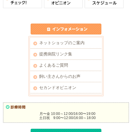
ネットショップのご案内
提携病院リンク集
よくあるご質問
飼い主さんからのお声
セカンドオピニオン
月〜金 10:00～12:00/16:00〜19:00
土日祝 9:00〜12:00/16:00～18:00