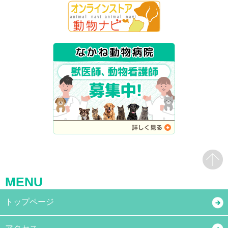
MENU
トップページ