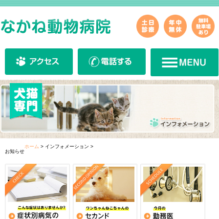
ホーム
>
インフォメーション
>
お知らせ