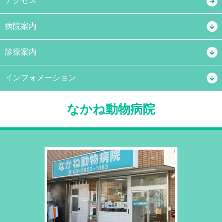
アクセス
病院案内
診療案内
インフォメーション
なかね動物病院