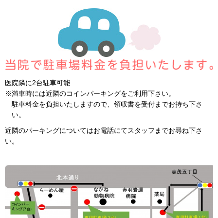
医院隣に2台駐車可能
※満車時には近隣のコインパーキングをご利用下さい。
駐車料金を負担いたしますので、領収書を受付までお持ち下さ
い。
近隣のパーキングについてはお電話にてスタッフまでお尋ね下さ
い。