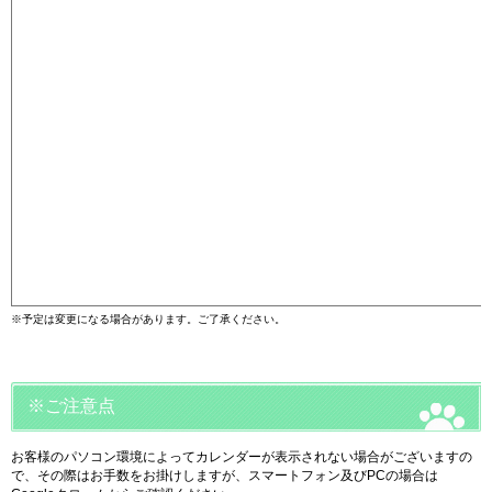
※予定は変更になる場合があります。ご了承ください。
※ご注意点
お客様のパソコン環境によってカレンダーが表示されない場合がございますの
で、その際はお手数をお掛けしますが、スマートフォン及びPCの場合は