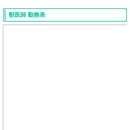
獣医師 勤務表