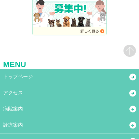
MENU
トップページ
アクセス
病院案内
診療案内