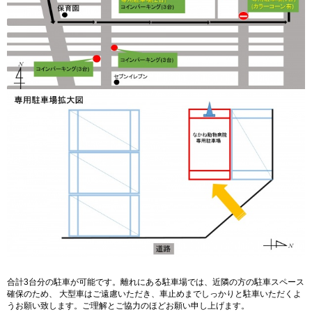
合計3台分の駐車が可能です。離れにある駐車場では、近隣の方の駐車スペース
確保のため、 大型車はご遠慮いただき、車止めまでしっかりと駐車いただくよ
うお願い致します。ご理解とご協力のほどお願い申し上げます。