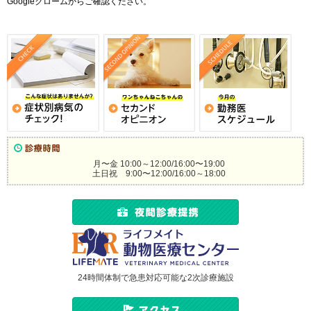
Googleクロームからご確認ください。
月〜金 10:00～12:00/16:00〜19:00
土日祝 9:00〜12:00/16:00～18:00
24時間体制で急患対応可能な2次診療施設