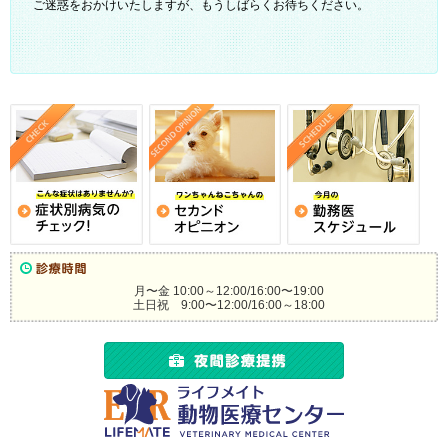
ご迷惑をおかけいたしますが、もうしばらくお待ちください。
月〜金 10:00～12:00/16:00〜19:00
土日祝 9:00〜12:00/16:00～18:00