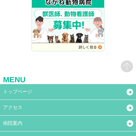
MENU
トップページ
アクセス
病院案内