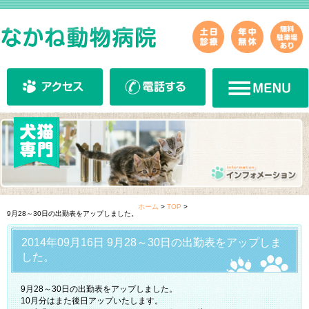
ホーム
>
TOP
>
9月28～30日の出勤表をアップしました。
2014年09月16日 9月28～30日の出勤表をアップしま
した。
9月28～30日の出勤表をアップしました。
10月分はまた後日アップいたします。