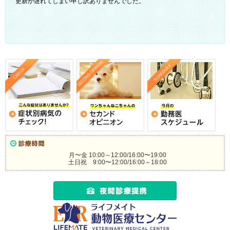
更新が遅れてしまい申し訳ありませんでした。
月〜金 10:00～12:00/16:00〜19:00
土日祝 9:00〜12:00/16:00～18:00