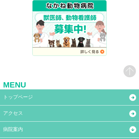
MENU
トップページ
アクセス
病院案内