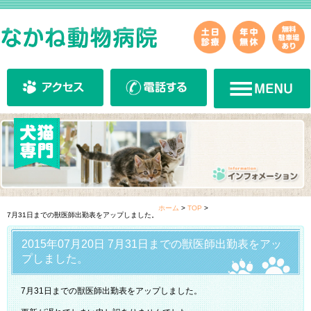
ホーム
>
TOP
>
7月31日までの獣医師出勤表をアップしました。
2015年07月20日 7月31日までの獣医師出勤表をアッ
プしました。
7月31日までの獣医師出勤表をアップしました。