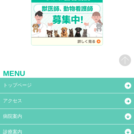
MENU
トップページ
アクセス
病院案内
診療案内