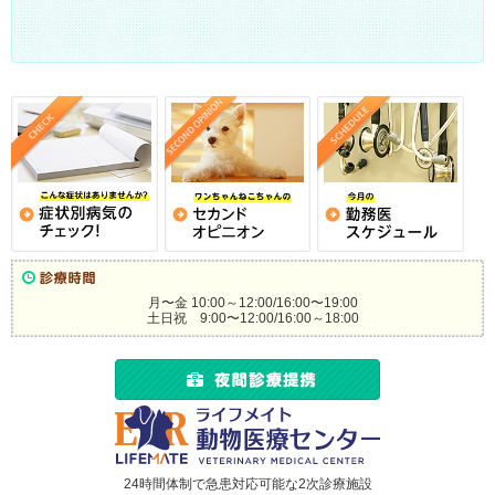
月〜金 10:00～12:00/16:00〜19:00
土日祝 9:00〜12:00/16:00～18:00
24時間体制で急患対応可能な2次診療施設