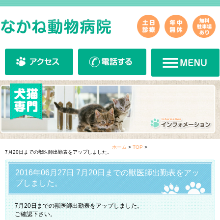
ホーム
>
TOP
>
7月20日までの獣医師出勤表をアップしました。
2016年06月27日 7月20日までの獣医師出勤表をアッ
プしました。
7月20日までの獣医師出勤表をアップしました。
ご確認下さい。