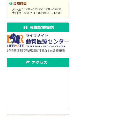
月〜金 10:00～12:00/16:00〜19:00
土日祝 9:00〜12:00/16:00～18:00
24時間体制で急患対応可能な2次診療施設