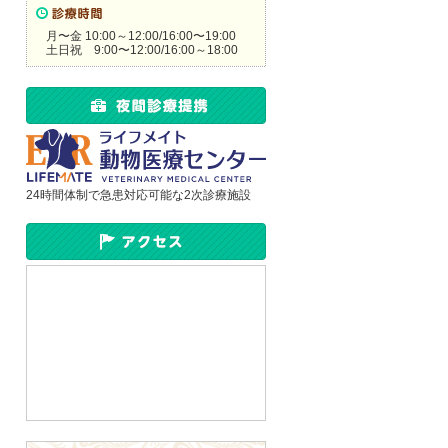
月〜金 10:00～12:00/16:00〜19:00
土日祝 9:00〜12:00/16:00～18:00
24時間体制で急患対応可能な2次診療施設