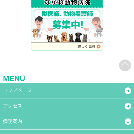
MENU
トップページ
アクセス
病院案内