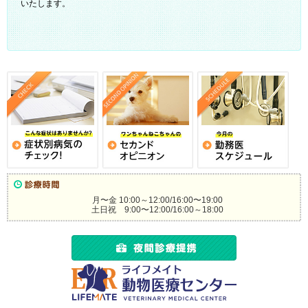
いたします。
月〜金 10:00～12:00/16:00〜19:00
土日祝 9:00〜12:00/16:00～18:00