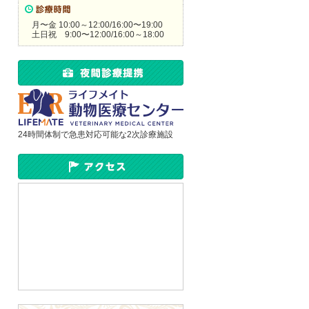
月〜金 10:00～12:00/16:00〜19:00
土日祝 9:00〜12:00/16:00～18:00
24時間体制で急患対応可能な2次診療施設