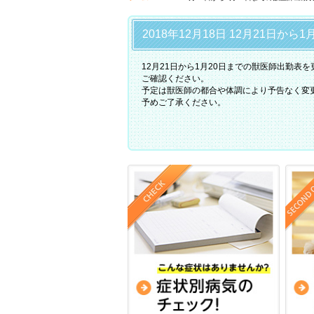
2018年12月18日 12月21日
12月21日から1月20日までの獣医師出勤表
ご確認ください。
予定は獣医師の都合や体調により予告なく変
予めご了承ください。