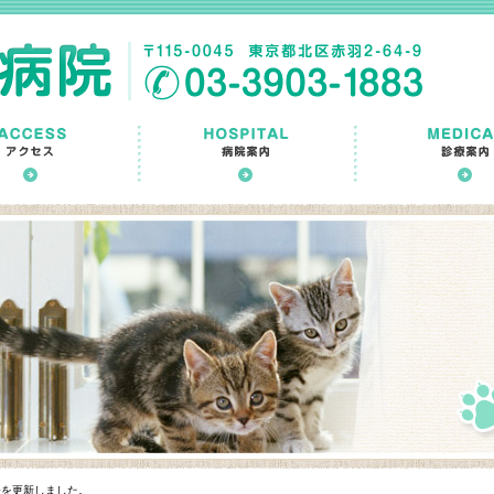
表を更新しました。