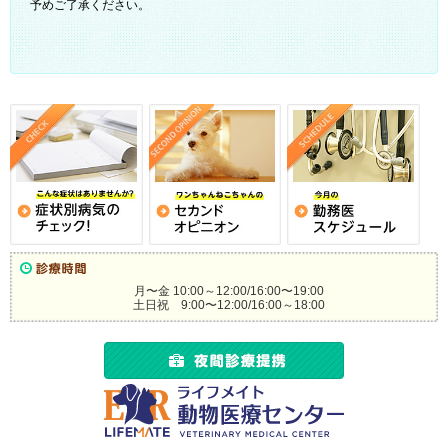
予めご了承ください。
月〜金 10:00～12:00/16:00〜19:00
土日祝 9:00〜12:00/16:00～18:00