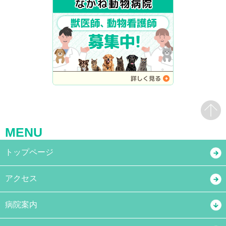
MENU
トップページ
アクセス
病院案内