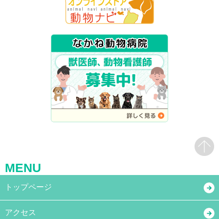
MENU
トップページ
アクセス