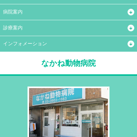
病院案内
診療案内
インフォメーション
なかね動物病院