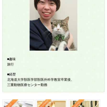
■趣味
旅行
■経歴
北海道大学獣医学部獣医外科学教室卒業後、
三重動物医療センター勤務