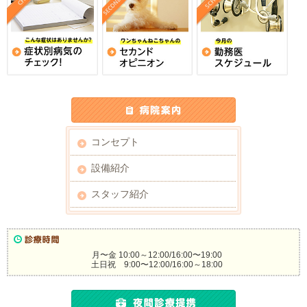
コンセプト
設備紹介
スタッフ紹介
月〜金 10:00～12:00/16:00〜19:00
土日祝 9:00〜12:00/16:00～18:00