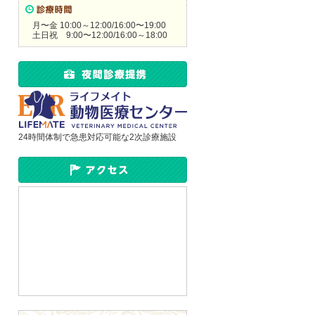
月〜金 10:00～12:00/16:00〜19:00
土日祝 9:00〜12:00/16:00～18:00
24時間体制で急患対応可能な2次診療施設